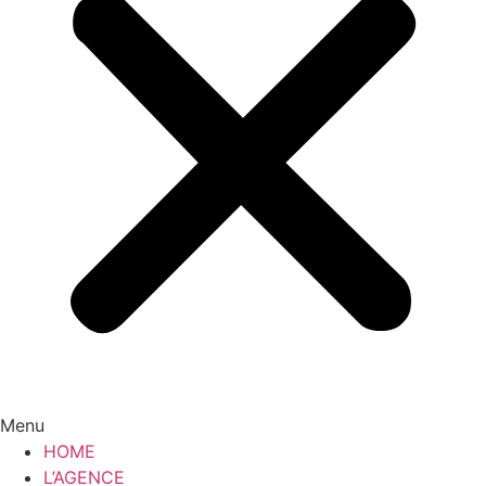
Menu
HOME
L’AGENCE