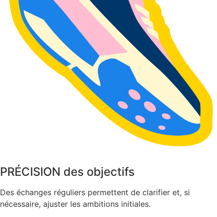
PRÉCISION des objectifs
Des échanges réguliers permettent de clarifier et, si
nécessaire, ajuster les ambitions initiales.