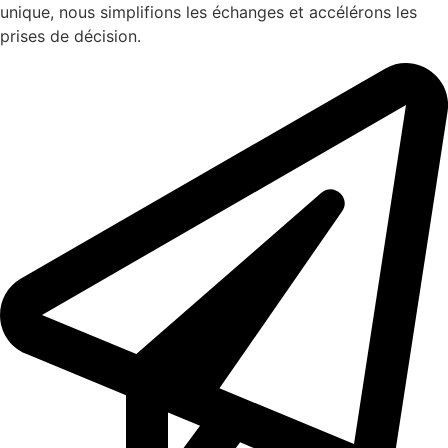
unique, nous simplifions les échanges et accélérons les
prises de décision.