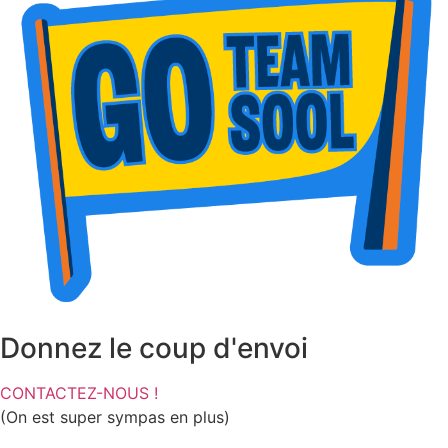
Donnez le coup d'envoi
CONTACTEZ-NOUS !
(On est super sympas en plus)