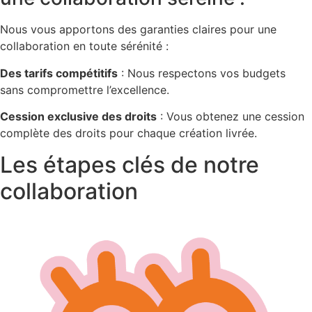
Nous vous apportons des garanties claires pour une
collaboration en toute sérénité :
Des tarifs compétitifs
: Nous respectons vos budgets
sans compromettre l’excellence.
Cession exclusive des droits
: Vous obtenez une cession
complète des droits pour chaque création livrée.
Les étapes clés de notre
collaboration