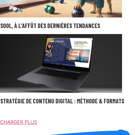
SOOL, À L’AFFÛT DES DERNIÈRES TENDANCES
STRATÉGIE DE CONTENU DIGITAL : MÉTHODE & FORMATS
CHARGER PLUS