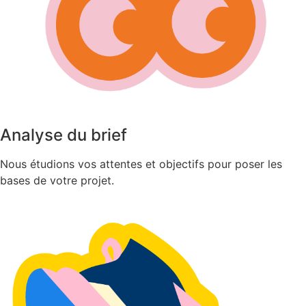
Analyse du brief
Nous étudions vos attentes et objectifs pour poser les
bases de votre projet.