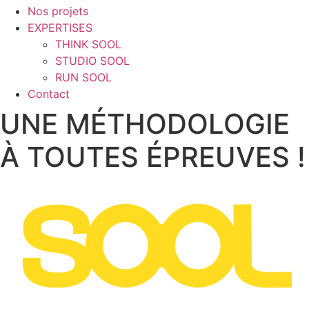
Nos projets
EXPERTISES
THINK SOOL
STUDIO SOOL
RUN SOOL
Contact
UNE MÉTHODOLOGIE
À TOUTES ÉPREUVES !