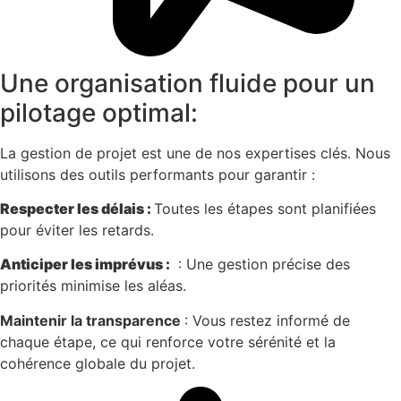
Une organisation fluide pour un
pilotage optimal:
La gestion de projet est une de nos expertises clés. Nous
utilisons des outils performants pour garantir :
Respecter les délais :
Toutes les étapes sont planifiées
pour éviter les retards.
Anticiper les imprévus :
: Une gestion précise des
priorités minimise les aléas.
Maintenir la transparence
: Vous restez informé de
chaque étape, ce qui renforce votre sérénité et la
cohérence globale du projet.