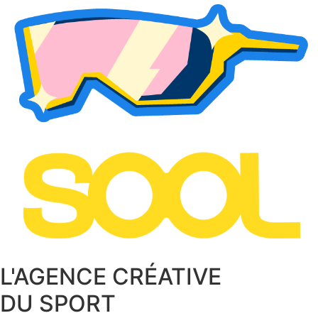
L'AGENCE CRÉATIVE
DU SPORT