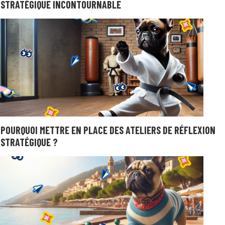
STRATÉGIQUE INCONTOURNABLE
POURQUOI METTRE EN PLACE DES ATELIERS DE RÉFLEXION
STRATÉGIQUE ?