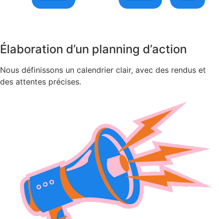
Élaboration d’un planning d’action
Nous définissons un calendrier clair, avec des rendus et
des attentes précises.