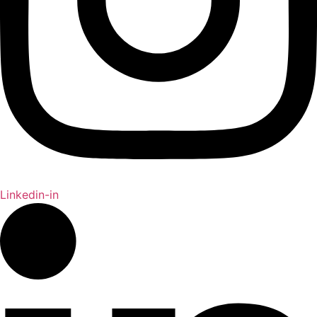
Linkedin-in