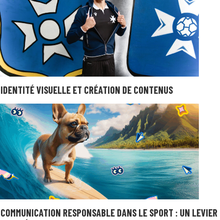
IDENTITÉ VISUELLE ET CRÉATION DE CONTENUS
COMMUNICATION RESPONSABLE DANS LE SPORT : UN LEVIER