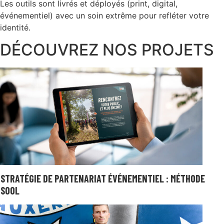
Les outils sont livrés et déployés (print, digital,
événementiel) avec un soin extrême pour refléter votre
identité.
DÉCOUVREZ NOS PROJETS
STRATÉGIE DE PARTENARIAT ÉVÉNEMENTIEL : MÉTHODE
SOOL