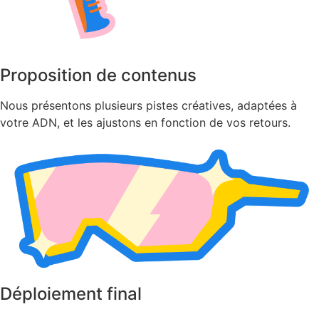
Proposition de contenus
Nous présentons plusieurs pistes créatives, adaptées à
votre ADN, et les ajustons en fonction de vos retours.
Déploiement final