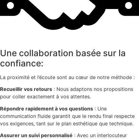
Une collaboration basée sur la
confiance:
La proximité et l’écoute sont au cœur de notre méthode :
Recueillir vos retours
: Nous adaptons nos propositions
pour coller exactement à vos attentes.
Répondre rapidement à vos questions
: Une
communication fluide garantit que le rendu final respecte
vos exigences, tant sur le plan esthétique que technique.
Assurer un suivi personnalisé
: Avec un interlocuteur