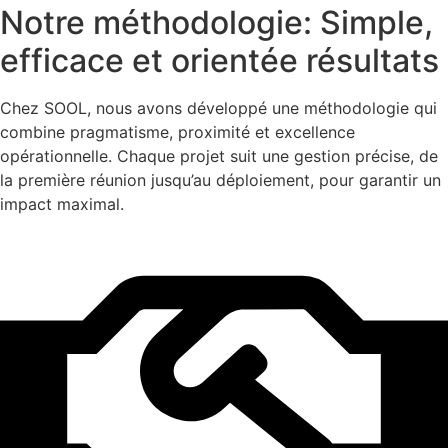
Notre méthodologie: Simple,
efficace et orientée résultats
Chez SOOL, nous avons développé une méthodologie qui
combine pragmatisme, proximité et excellence
opérationnelle. Chaque projet suit une gestion précise, de
la première réunion jusqu’au déploiement, pour garantir un
impact maximal.